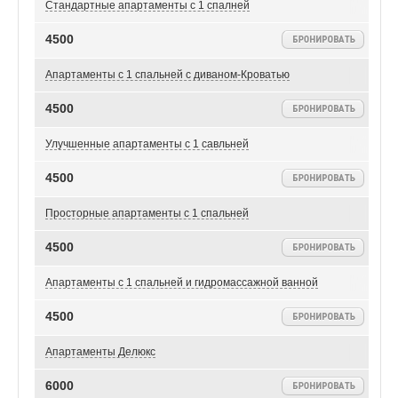
Стандартные апартаменты с 1 спалней
4500
Апартаменты с 1 спальней с диваном-Кроватью
4500
Улучшенные апартаменты с 1 савльней
4500
Просторные апартаменты с 1 спальней
4500
Апартаменты с 1 спальней и гидромассажной ванной
4500
Апартаменты Делюкс
6000