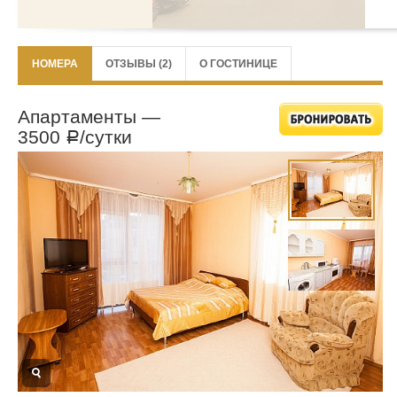
НОМЕРА
ОТЗЫВЫ (2)
О ГОСТИНИЦЕ
Апартаменты —
3500
/сутки
Р