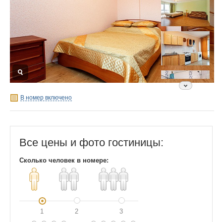
В номер включено
Все цены и фото гостиницы:
Сколько человек в номере:
1
2
3