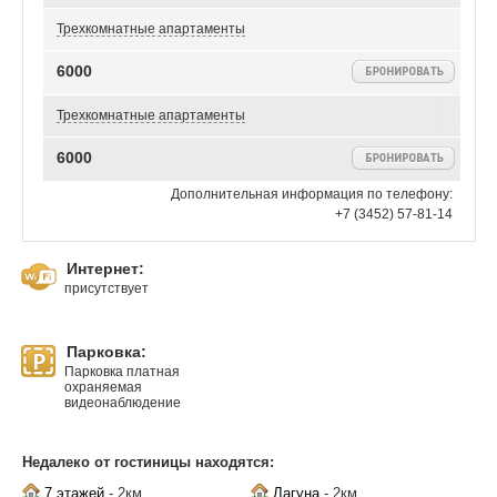
Трехкомнатные апартаменты
6000
Трехкомнатные апартаменты
6000
Дополнительная информация по телефону:
+7 (3452) 57-81-14
Интернет:
присутствует
Парковка:
Парковка платная
охраняемая
видеонаблюдение
Недалеко от гостиницы находятся:
7 этажей
- 2км
Лагуна
- 2км