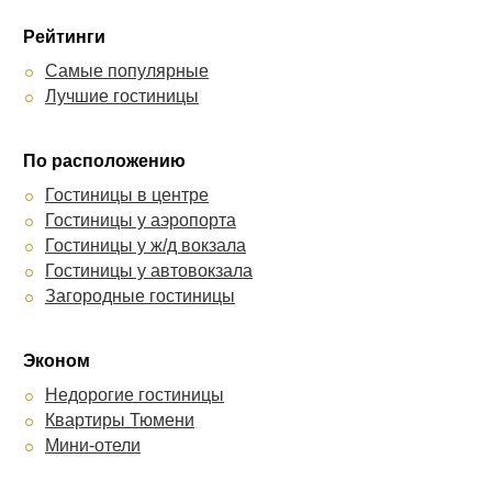
Рейтинги
Самые популярные
Лучшие гостиницы
По расположению
Гостиницы в центре
Гостиницы у аэропорта
Гостиницы у ж/д вокзала
Гостиницы у автовокзала
Загородные гостиницы
Эконом
Недорогие гостиницы
Квартиры Тюмени
Мини-отели