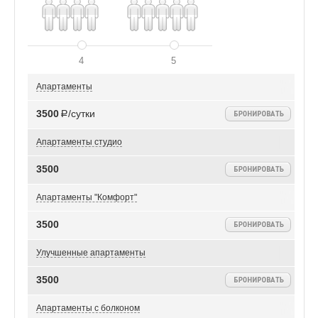
4
5
Апартаменты
3500
Р/сутки
Апартаменты студио
3500
Апартаменты "Комфорт"
3500
Улучшенные апартаменты
3500
Апартаменты с болконом