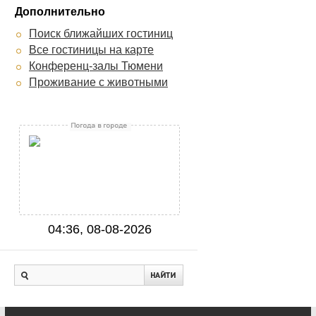
Дополнительно
Поиск ближайших гостиниц
Все гостиницы на карте
Конференц-залы Тюмени
Проживание с животными
04:36, 08-08-2026