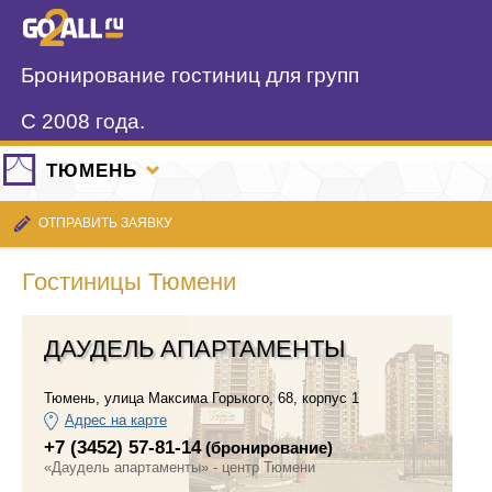
Бронирование гостиниц для групп
С 2008 года.
ТЮМЕНЬ
ОТПРАВИТЬ ЗАЯВКУ
Гостиницы Тюмени
ДАУДЕЛЬ АПАРТАМЕНТЫ
Тюмень
,
улица Максима Горького, 68, корпус 1
Адрес на карте
+7 (3452) 57-81-14
(бронирование)
«Даудель апартаменты» - центр Тюмени